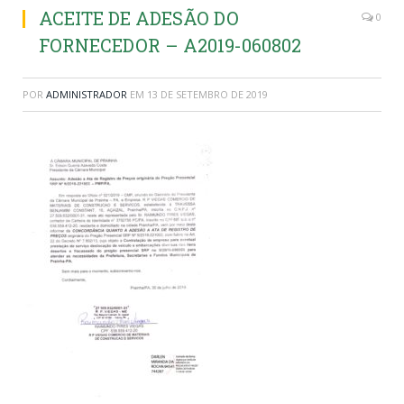
ACEITE DE ADESÃO DO
0
FORNECEDOR – A2019-060802
POR
ADMINISTRADOR
EM
13 DE SETEMBRO DE 2019