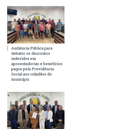
Audiência Pública para
debater os descontos
indevidos em
aposentadorias e benefícios
pagos pela Previdência
Social aos cidadãos do
município.