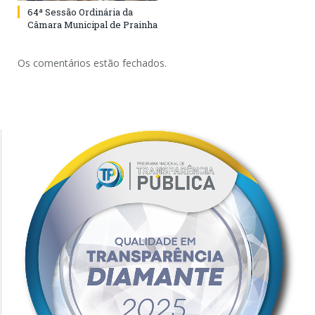
64ª Sessão Ordinária da
Câmara Municipal de Prainha
Os comentários estão fechados.