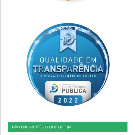
NÃO ENCONTROU O QUE QUERIA?