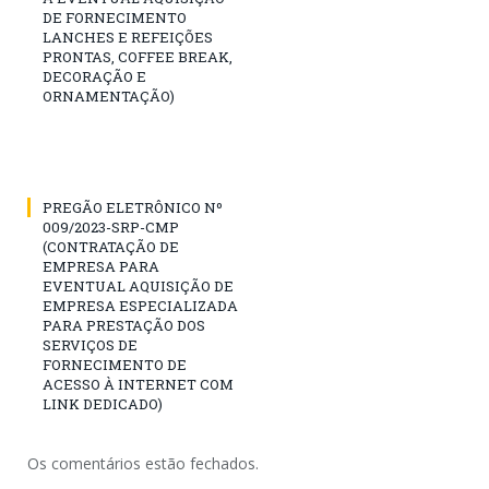
DE FORNECIMENTO
LANCHES E REFEIÇÕES
PRONTAS, COFFEE BREAK,
DECORAÇÃO E
ORNAMENTAÇÃO)
PREGÃO ELETRÔNICO Nº
009/2023-SRP-CMP
(CONTRATAÇÃO DE
EMPRESA PARA
EVENTUAL AQUISIÇÃO DE
EMPRESA ESPECIALIZADA
PARA PRESTAÇÃO DOS
SERVIÇOS DE
FORNECIMENTO DE
ACESSO À INTERNET COM
LINK DEDICADO)
Os comentários estão fechados.