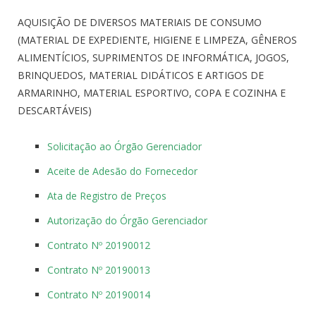
AQUISIÇÃO DE DIVERSOS MATERIAIS DE CONSUMO
(MATERIAL DE EXPEDIENTE, HIGIENE E LIMPEZA, GÊNEROS
ALIMENTÍCIOS, SUPRIMENTOS DE INFORMÁTICA, JOGOS,
BRINQUEDOS, MATERIAL DIDÁTICOS E ARTIGOS DE
ARMARINHO, MATERIAL ESPORTIVO, COPA E COZINHA E
DESCARTÁVEIS)
Solicitação ao Órgão Gerenciador
Aceite de Adesão do Fornecedor
Ata de Registro de Preços
Autorização do Órgão Gerenciador
Contrato Nº 20190012
Contrato Nº 20190013
Contrato Nº 20190014