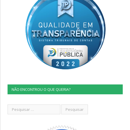
NÃO ENCONTROU O QUE QUERIA?