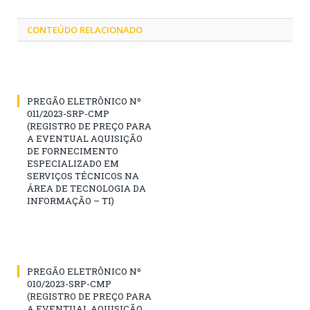
CONTEÚDO RELACIONADO
PREGÃO ELETRÔNICO Nº
011/2023-SRP-CMP
(REGISTRO DE PREÇO PARA
A EVENTUAL AQUISIÇÃO
DE FORNECIMENTO
ESPECIALIZADO EM
SERVIÇOS TÉCNICOS NA
ÁREA DE TECNOLOGIA DA
INFORMAÇÃO – TI)
PREGÃO ELETRÔNICO Nº
010/2023-SRP-CMP
(REGISTRO DE PREÇO PARA
A EVENTUAL AQUISIÇÃO