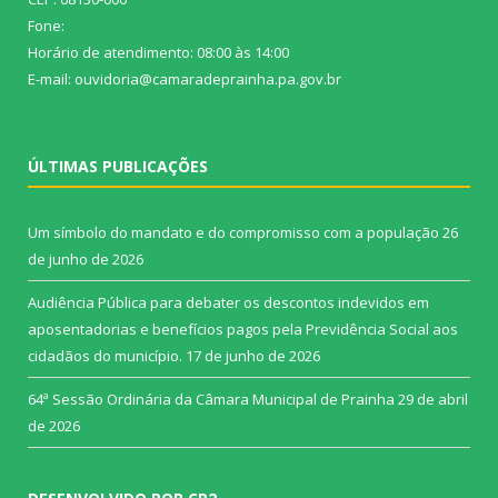
Fone:
Horário de atendimento: 08:00 às 14:00
E-mail: ouvidoria@camaradeprainha.pa.gov.br
ÚLTIMAS PUBLICAÇÕES
Um símbolo do mandato e do compromisso com a população
26
de junho de 2026
Audiência Pública para debater os descontos indevidos em
aposentadorias e benefícios pagos pela Previdência Social aos
cidadãos do município.
17 de junho de 2026
64ª Sessão Ordinária da Câmara Municipal de Prainha
29 de abril
de 2026