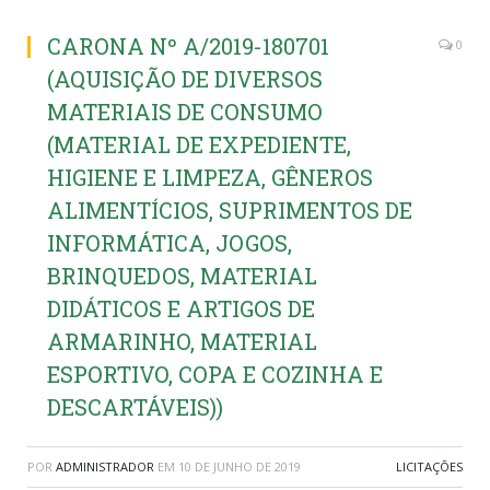
CARONA Nº A/2019-180701
0
(AQUISIÇÃO DE DIVERSOS
MATERIAIS DE CONSUMO
(MATERIAL DE EXPEDIENTE,
HIGIENE E LIMPEZA, GÊNEROS
ALIMENTÍCIOS, SUPRIMENTOS DE
INFORMÁTICA, JOGOS,
BRINQUEDOS, MATERIAL
DIDÁTICOS E ARTIGOS DE
ARMARINHO, MATERIAL
ESPORTIVO, COPA E COZINHA E
DESCARTÁVEIS))
POR
ADMINISTRADOR
EM
10 DE JUNHO DE 2019
LICITAÇÕES