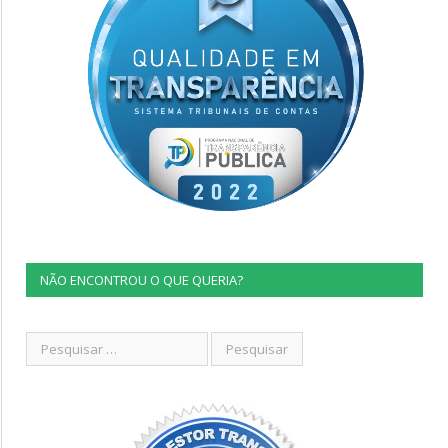
NÃO ENCONTROU O QUE QUERIA?