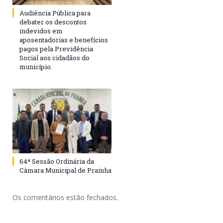
Audiência Pública para
debater os descontos
indevidos em
aposentadorias e benefícios
pagos pela Previdência
Social aos cidadãos do
município.
64ª Sessão Ordinária da
Câmara Municipal de Prainha
Os comentários estão fechados.