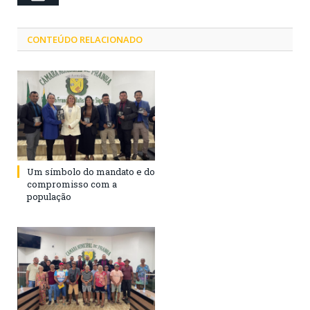
CONTEÚDO RELACIONADO
Um símbolo do mandato e do
compromisso com a
população