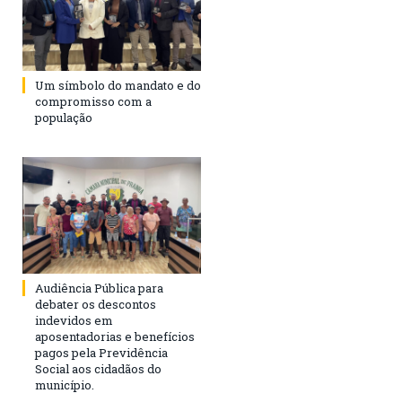
Um símbolo do mandato e do
compromisso com a
população
Audiência Pública para
debater os descontos
indevidos em
aposentadorias e benefícios
pagos pela Previdência
Social aos cidadãos do
município.