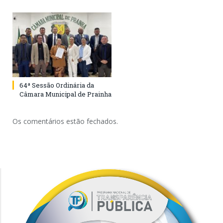
64ª Sessão Ordinária da
Câmara Municipal de Prainha
Os comentários estão fechados.