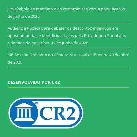
Um símbolo do mandato e do compromisso com a população
26
de junho de 2026
Audiência Pública para debater os descontos indevidos em
aposentadorias e benefícios pagos pela Previdência Social aos
cidadãos do município.
17 de junho de 2026
64ª Sessão Ordinária da Câmara Municipal de Prainha
29 de abril
de 2026
DESENVOLVIDO POR CR2