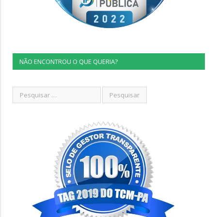
NÃO ENCONTROU O QUE QUERIA?