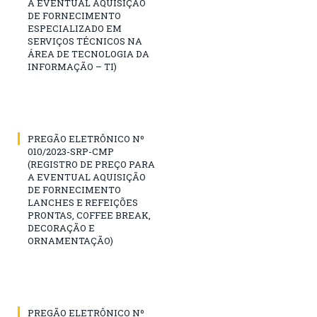
A EVENTUAL AQUISIÇÃO
DE FORNECIMENTO
ESPECIALIZADO EM
SERVIÇOS TÉCNICOS NA
ÁREA DE TECNOLOGIA DA
INFORMAÇÃO – TI)
PREGÃO ELETRÔNICO Nº
010/2023-SRP-CMP
(REGISTRO DE PREÇO PARA
A EVENTUAL AQUISIÇÃO
DE FORNECIMENTO
LANCHES E REFEIÇÕES
PRONTAS, COFFEE BREAK,
DECORAÇÃO E
ORNAMENTAÇÃO)
PREGÃO ELETRÔNICO Nº