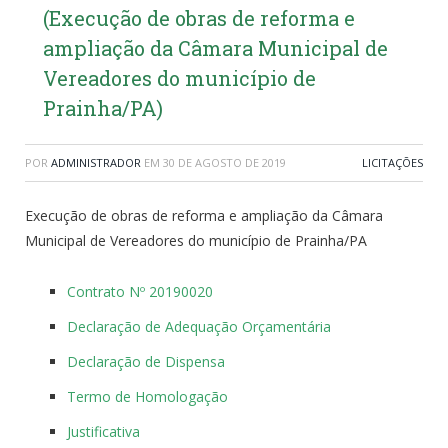
(Execução de obras de reforma e
ampliação da Câmara Municipal de
Vereadores do município de
Prainha/PA)
POR
ADMINISTRADOR
EM
30 DE AGOSTO DE 2019
LICITAÇÕES
Execução de obras de reforma e ampliação da Câmara
Municipal de Vereadores do município de Prainha/PA
Contrato Nº 20190020
Declaração de Adequação Orçamentária
Declaração de Dispensa
Termo de Homologação
Justificativa