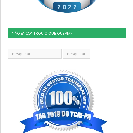
NÃO ENCONTROU O QUE QUERIA?