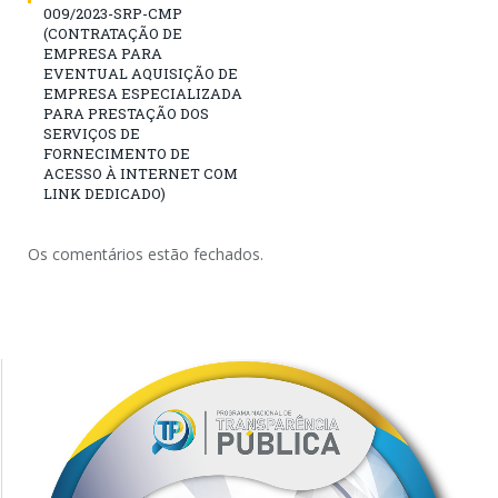
009/2023-SRP-CMP
(CONTRATAÇÃO DE
EMPRESA PARA
EVENTUAL AQUISIÇÃO DE
EMPRESA ESPECIALIZADA
PARA PRESTAÇÃO DOS
SERVIÇOS DE
FORNECIMENTO DE
ACESSO À INTERNET COM
LINK DEDICADO)
Os comentários estão fechados.