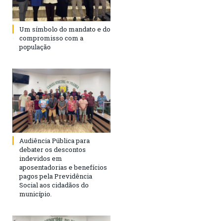
Um símbolo do mandato e do
compromisso com a
população
Audiência Pública para
debater os descontos
indevidos em
aposentadorias e benefícios
pagos pela Previdência
Social aos cidadãos do
município.