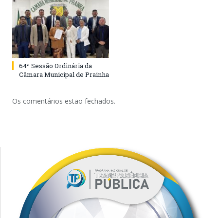
64ª Sessão Ordinária da
Câmara Municipal de Prainha
Os comentários estão fechados.