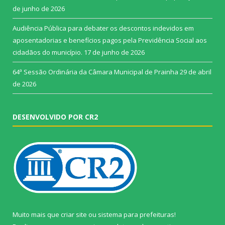
de junho de 2026
Audiência Pública para debater os descontos indevidos em
aposentadorias e benefícios pagos pela Previdência Social aos
cidadãos do município.
17 de junho de 2026
64ª Sessão Ordinária da Câmara Municipal de Prainha
29 de abril
de 2026
DESENVOLVIDO POR CR2
Muito mais que
criar site
ou
sistema para prefeituras
!