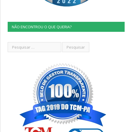
NÃO ENCONTROU O QUE QUERIA?