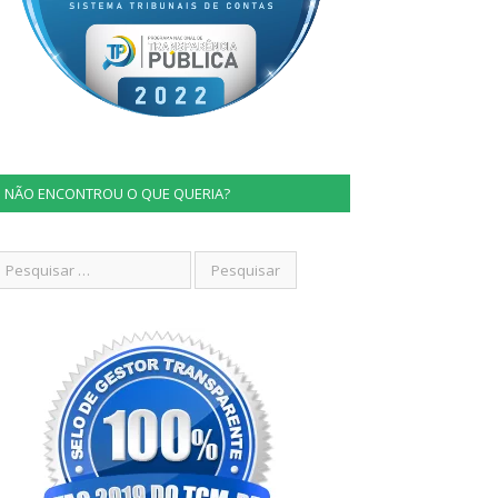
NÃO ENCONTROU O QUE QUERIA?