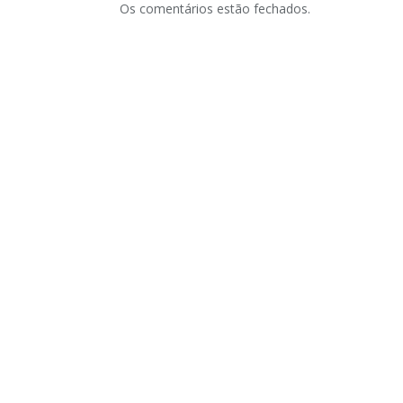
Os comentários estão fechados.