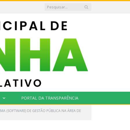
PORTAL DA TRANSPARÊNCIA
EMA (SOFTWARE) DE GESTÃO PÚBLICA NA ÁREA DE