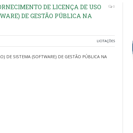
(FORNECIMENTO DE LICENÇA DE USO
0
TWARE) DE GESTÃO PÚBLICA NA
LICITAÇÕES
O) DE SISTEMA (SOFTWARE) DE GESTÃO PÚBLICA NA