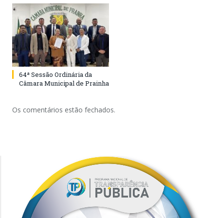
64ª Sessão Ordinária da
Câmara Municipal de Prainha
Os comentários estão fechados.