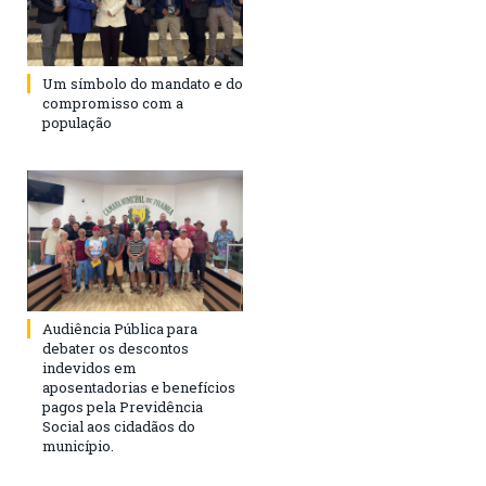
Um símbolo do mandato e do
compromisso com a
população
Audiência Pública para
debater os descontos
indevidos em
aposentadorias e benefícios
pagos pela Previdência
Social aos cidadãos do
município.