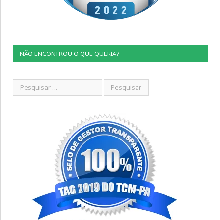
NÃO ENCONTROU O QUE QUERIA?