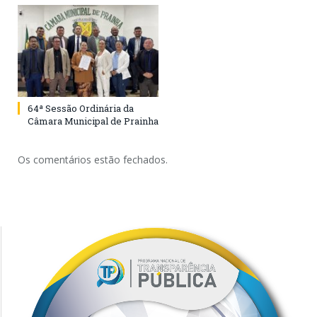
64ª Sessão Ordinária da
Câmara Municipal de Prainha
Os comentários estão fechados.