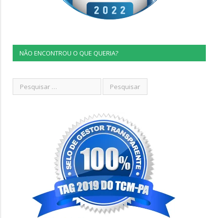
NÃO ENCONTROU O QUE QUERIA?