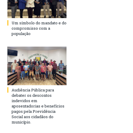
Um símbolo do mandato e do
compromisso com a
população
Audiência Pública para
debater os descontos
indevidos em
aposentadorias e benefícios
pagos pela Previdência
Social aos cidadãos do
município.