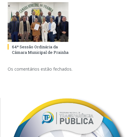
64ª Sessão Ordinária da
Câmara Municipal de Prainha
Os comentários estão fechados.