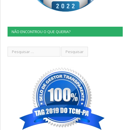
NÃO ENCONTROU O QUE QUERIA?