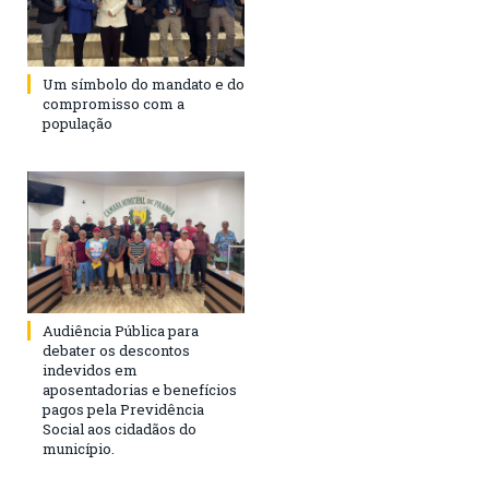
Um símbolo do mandato e do
compromisso com a
população
Audiência Pública para
debater os descontos
indevidos em
aposentadorias e benefícios
pagos pela Previdência
Social aos cidadãos do
município.