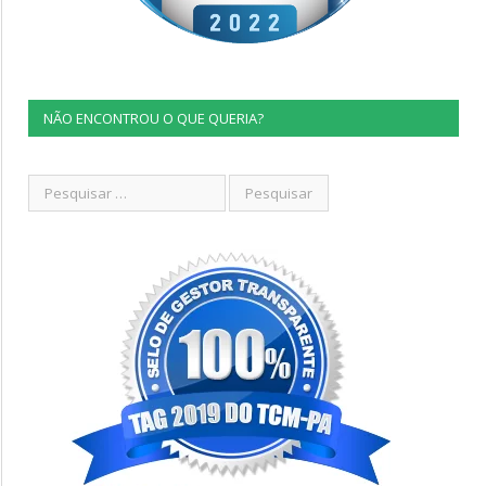
NÃO ENCONTROU O QUE QUERIA?