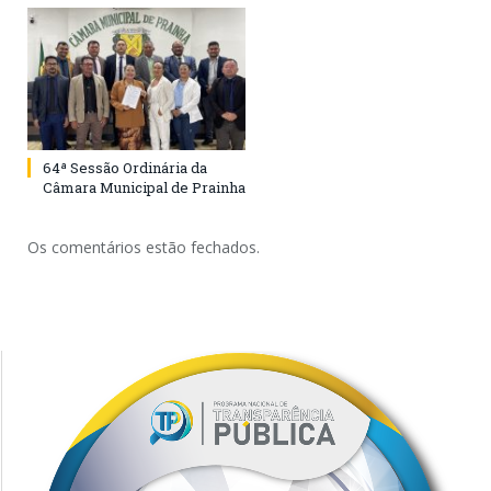
64ª Sessão Ordinária da
Câmara Municipal de Prainha
Os comentários estão fechados.