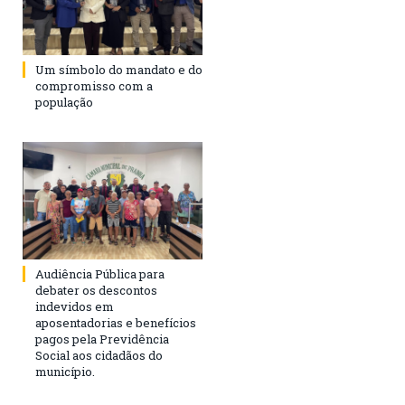
Um símbolo do mandato e do
compromisso com a
população
Audiência Pública para
debater os descontos
indevidos em
aposentadorias e benefícios
pagos pela Previdência
Social aos cidadãos do
município.