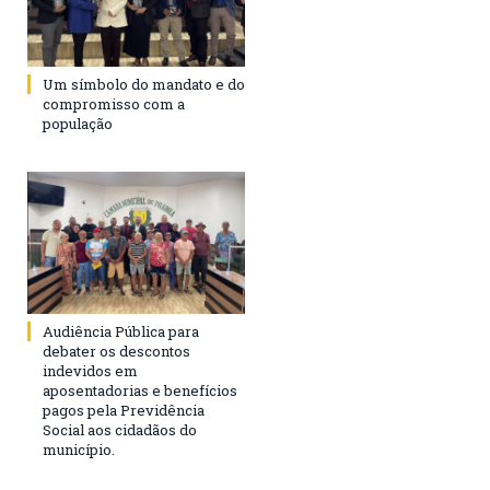
Um símbolo do mandato e do
compromisso com a
população
Audiência Pública para
debater os descontos
indevidos em
aposentadorias e benefícios
pagos pela Previdência
Social aos cidadãos do
município.