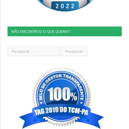
NÃO ENCONTROU O QUE QUERIA?