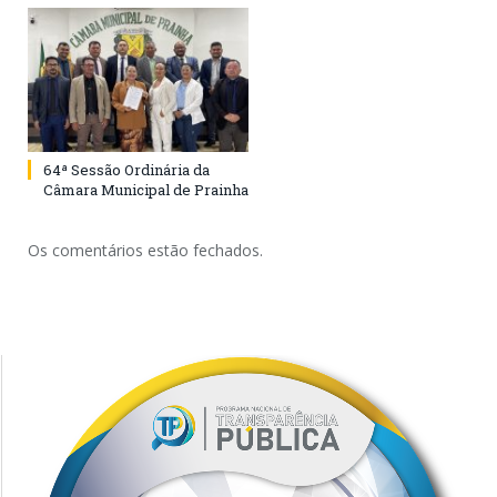
64ª Sessão Ordinária da
Câmara Municipal de Prainha
Os comentários estão fechados.