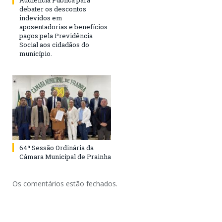
Audiência Pública para
debater os descontos
indevidos em
aposentadorias e benefícios
pagos pela Previdência
Social aos cidadãos do
município.
64ª Sessão Ordinária da
Câmara Municipal de Prainha
Os comentários estão fechados.