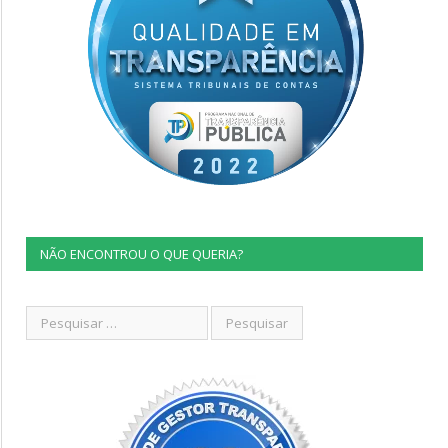
NÃO ENCONTROU O QUE QUERIA?