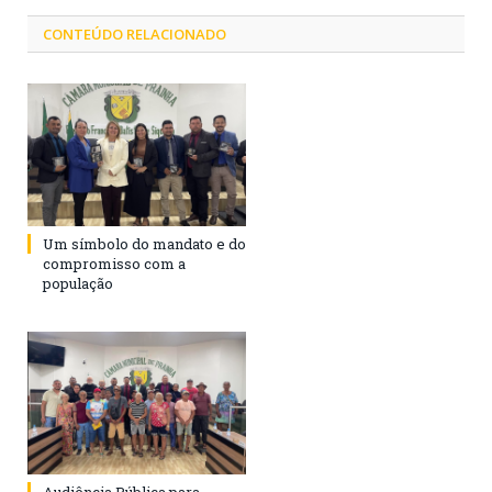
CONTEÚDO RELACIONADO
Um símbolo do mandato e do
compromisso com a
população