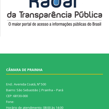
CÂMARA DE PRAINHA
End.: Avenida Coatá, Nº 500
Bairro: São Sebastião | Prainha – Pará
CEP: 68130-000
Fone:
Horário de atendimento: 08:00 às 14:00