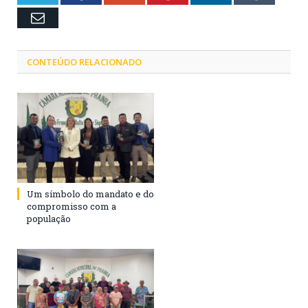
Email
CONTEÚDO RELACIONADO
Um símbolo do mandato e do
compromisso com a
população