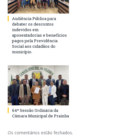
Audiência Pública para
debater os descontos
indevidos em
aposentadorias e benefícios
pagos pela Previdência
Social aos cidadãos do
município.
64ª Sessão Ordinária da
Câmara Municipal de Prainha
Os comentários estão fechados.