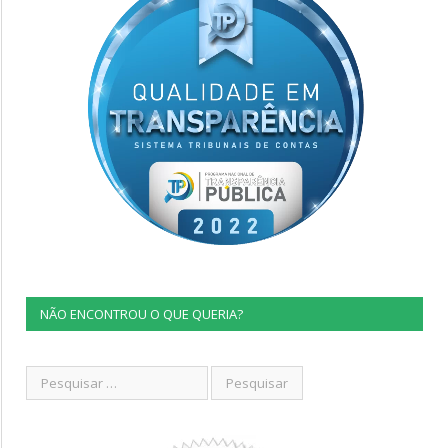
NÃO ENCONTROU O QUE QUERIA?