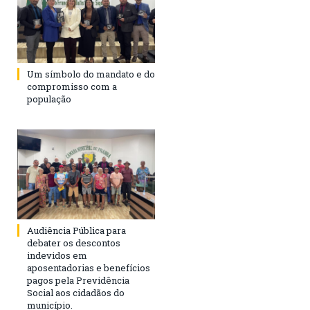
Um símbolo do mandato e do
compromisso com a
população
Audiência Pública para
debater os descontos
indevidos em
aposentadorias e benefícios
pagos pela Previdência
Social aos cidadãos do
município.