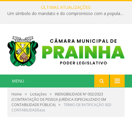
ÚLTIMAS ATUALIZAÇÕES:
Um símbolo do mandato e do compromisso com a população
MENU
»
»
Home
Licitações
INEXIGIBILIDADE Nº 002/2023
(CONTRATAÇÃO DE PESSOA JURÍDICA ESPECIALIZADO EM
»
CONTABILIDADE PÚBLICA)
TERMO DE RATIFICAÇÃO 002-
CONTABILIDADEass.