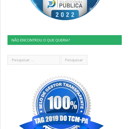
NÃO ENCONTROU O QUE QUERIA?