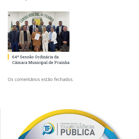
64ª Sessão Ordinária da
Câmara Municipal de Prainha
Os comentários estão fechados.