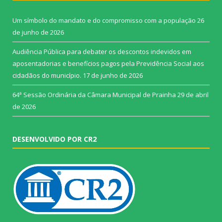
Um símbolo do mandato e do compromisso com a população
26
de junho de 2026
Audiência Pública para debater os descontos indevidos em
aposentadorias e benefícios pagos pela Previdência Social aos
cidadãos do município.
17 de junho de 2026
64ª Sessão Ordinária da Câmara Municipal de Prainha
29 de abril
de 2026
DESENVOLVIDO POR CR2