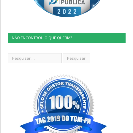
NÃO ENCONTROU O QUE QUERIA?