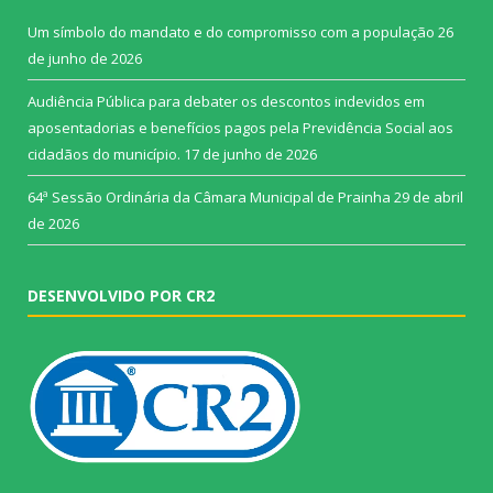
Um símbolo do mandato e do compromisso com a população
26
de junho de 2026
Audiência Pública para debater os descontos indevidos em
aposentadorias e benefícios pagos pela Previdência Social aos
cidadãos do município.
17 de junho de 2026
64ª Sessão Ordinária da Câmara Municipal de Prainha
29 de abril
de 2026
DESENVOLVIDO POR CR2