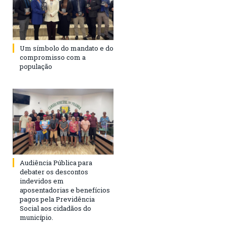
Um símbolo do mandato e do
compromisso com a
população
Audiência Pública para
debater os descontos
indevidos em
aposentadorias e benefícios
pagos pela Previdência
Social aos cidadãos do
município.