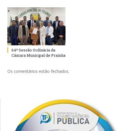
64ª Sessão Ordinária da
Câmara Municipal de Prainha
Os comentários estão fechados.