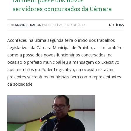
servidores concursados da Câmara
POR
ADMINISTRADOR
EM
4 DE FEVEREIRO DE 2019
NOTÍCIAS
Aconteceu na última segunda feira o inicio dos trabalhos
Legislativos da Câmara Municipal de Prainha, assim também
como a posse dos novos funcionários concursados, na
ocasião o prefeito municipal leu a mensagem do Executivo
aos membros do Poder Legislativo, na ocasião estavam
presentes secretários municipais bem como representantes
da sociedade