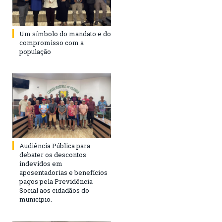
Um símbolo do mandato e do
compromisso com a
população
Audiência Pública para
debater os descontos
indevidos em
aposentadorias e benefícios
pagos pela Previdência
Social aos cidadãos do
município.