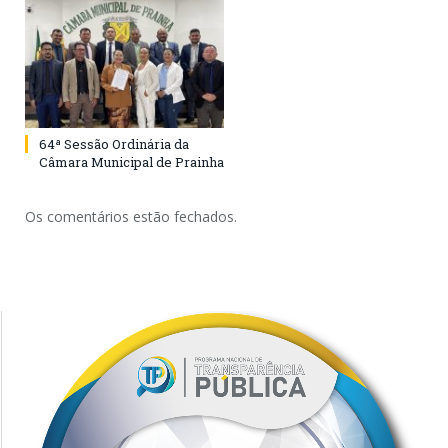
64ª Sessão Ordinária da
Câmara Municipal de Prainha
Os comentários estão fechados.