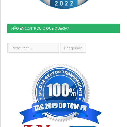
NÃO ENCONTROU O QUE QUERIA?