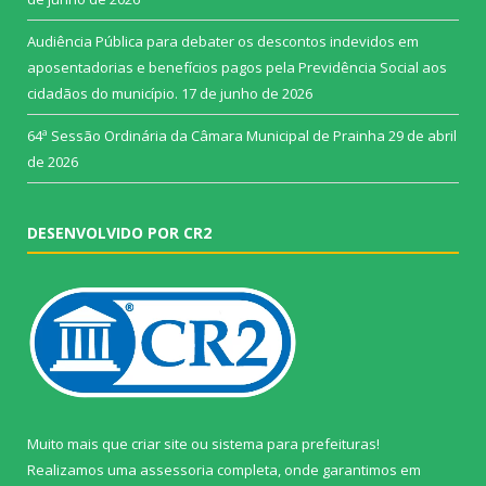
Audiência Pública para debater os descontos indevidos em
aposentadorias e benefícios pagos pela Previdência Social aos
cidadãos do município.
17 de junho de 2026
64ª Sessão Ordinária da Câmara Municipal de Prainha
29 de abril
de 2026
DESENVOLVIDO POR CR2
Muito mais que
criar site
ou
sistema para prefeituras
!
Realizamos uma
assessoria
completa, onde garantimos em