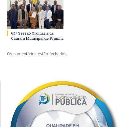
64ª Sessão Ordinária da
Câmara Municipal de Prainha
Os comentários estão fechados.