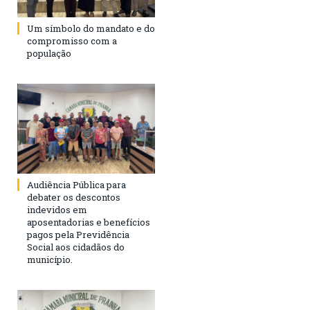
Um símbolo do mandato e do
compromisso com a
população
Audiência Pública para
debater os descontos
indevidos em
aposentadorias e benefícios
pagos pela Previdência
Social aos cidadãos do
município.