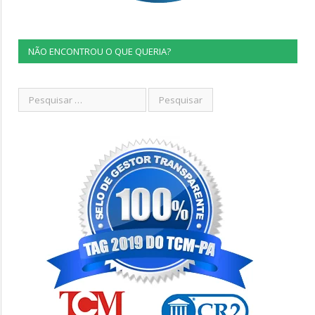
NÃO ENCONTROU O QUE QUERIA?