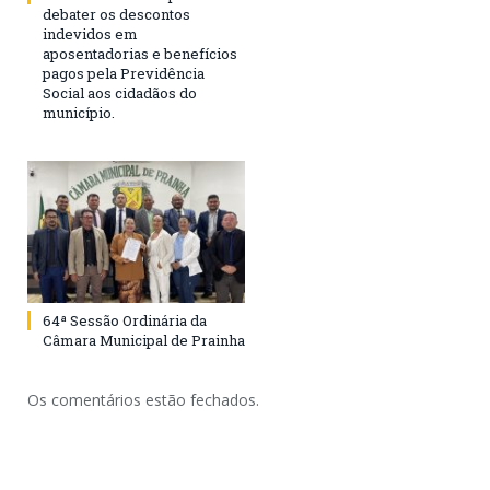
debater os descontos
indevidos em
aposentadorias e benefícios
pagos pela Previdência
Social aos cidadãos do
município.
64ª Sessão Ordinária da
Câmara Municipal de Prainha
Os comentários estão fechados.