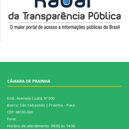
CÂMARA DE PRAINHA
End.: Avenida Coatá, Nº 500
Bairro: São Sebastião | Prainha – Pará
CEP: 68130-000
Fone:
Horário de atendimento: 08:00 às 14:00