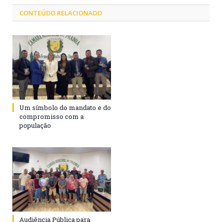
CONTEÚDO RELACIONADO
Um símbolo do mandato e do
compromisso com a
população
Audiência Pública para