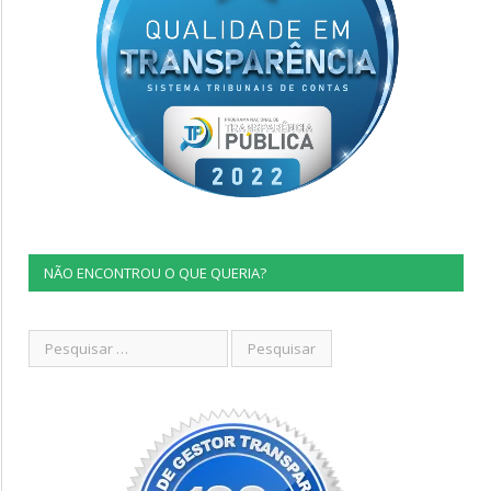
NÃO ENCONTROU O QUE QUERIA?