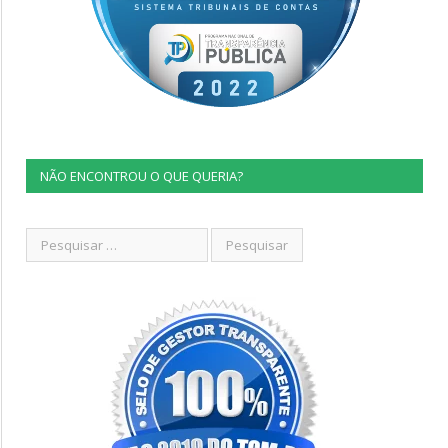
NÃO ENCONTROU O QUE QUERIA?