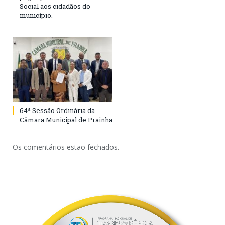
Social aos cidadãos do
município.
64ª Sessão Ordinária da
Câmara Municipal de Prainha
Os comentários estão fechados.