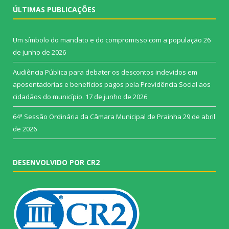
ÚLTIMAS PUBLICAÇÕES
Um símbolo do mandato e do compromisso com a população
26
de junho de 2026
Audiência Pública para debater os descontos indevidos em
aposentadorias e benefícios pagos pela Previdência Social aos
cidadãos do município.
17 de junho de 2026
64ª Sessão Ordinária da Câmara Municipal de Prainha
29 de abril
de 2026
DESENVOLVIDO POR CR2