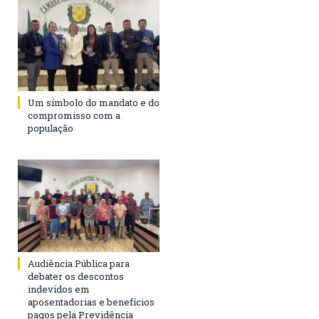
Um símbolo do mandato e do
compromisso com a
população
Audiência Pública para
debater os descontos
indevidos em
aposentadorias e benefícios
pagos pela Previdência