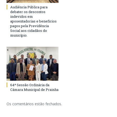
Audiência Pública para
debater os descontos
indevidos em
aposentadorias e benefícios
pagos pela Previdência
Social aos cidadãos do
município.
64ª Sessão Ordinária da
Câmara Municipal de Prainha
Os comentários estão fechados.