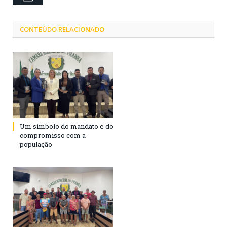
CONTEÚDO RELACIONADO
Um símbolo do mandato e do
compromisso com a
população