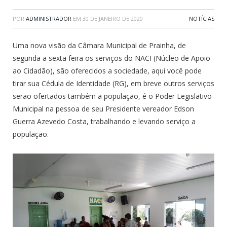
POR
ADMINISTRADOR
EM
30 DE JANEIRO DE 2020
NOTÍCIAS
Uma nova visão da Câmara Municipal de Prainha, de
segunda a sexta feira os serviços do NACI (Núcleo de Apoio
ao Cidadão), são oferecidos a sociedade, aqui você pode
tirar sua Cédula de Identidade (RG), em breve outros serviços
serão ofertados também a população, é o Poder Legislativo
Municipal na pessoa de seu Presidente vereador Edson
Guerra Azevedo Costa, trabalhando e levando serviço a
população.