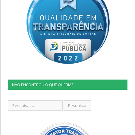
NÃO ENCONTROU O QUE QUERIA?