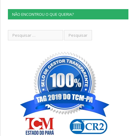
NÃO ENCONTROU O QUE QUERIA?