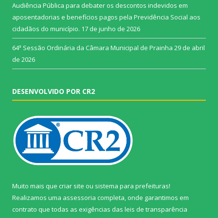
Audiência Pública para debater os descontos indevidos em
aposentadorias e benefícios pagos pela Previdência Social aos
cidadãos do município.
17 de junho de 2026
64ª Sessão Ordinária da Câmara Municipal de Prainha
29 de abril
de 2026
DESENVOLVIDO POR CR2
Muito mais que
criar site
ou
sistema para prefeituras
!
Realizamos uma
assessoria
completa, onde garantimos em
contrato que todas as exigências das
leis de transparência