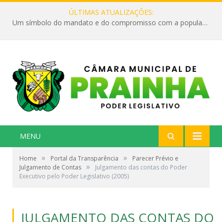
ÚLTIMAS ATUALIZAÇÕES:
Um símbolo do mandato e do compromisso com a população
MENU
»
»
Home
Portal da Transparência
Parecer Prévio e
»
Julgamento de Contas
Julgamento das contas do Poder
Executivo pelo Poder Legislativo (2005)
JULGAMENTO DAS CONTAS DO