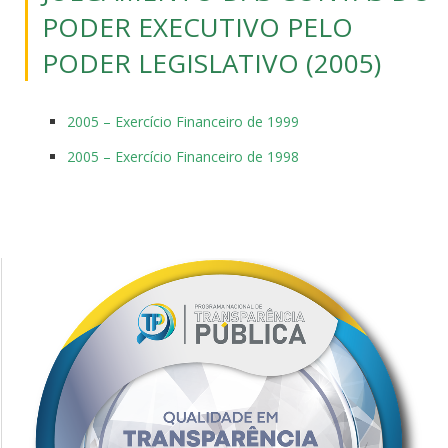
PODER EXECUTIVO PELO
PODER LEGISLATIVO (2005)
2005 – Exercício Financeiro de 1999
2005 – Exercício Financeiro de 1998