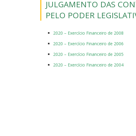
JULGAMENTO DAS CON
PELO PODER LEGISLATI
2020 – Exercício Financeiro de 2008
2020 – Exercício Financeiro de 2006
2020 – Exercício Financeiro de 2005
2020 – Exercício Financeiro de 2004