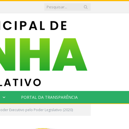
PORTAL DA TRANSPARÊNCIA
oder Executivo pelo Poder Legislativo (2020)