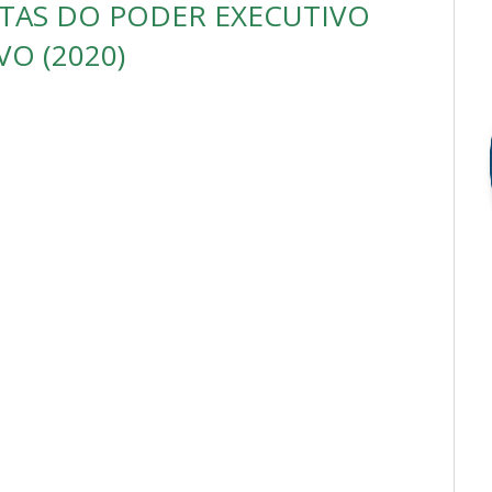
TAS DO PODER EXECUTIVO
VO (2020)