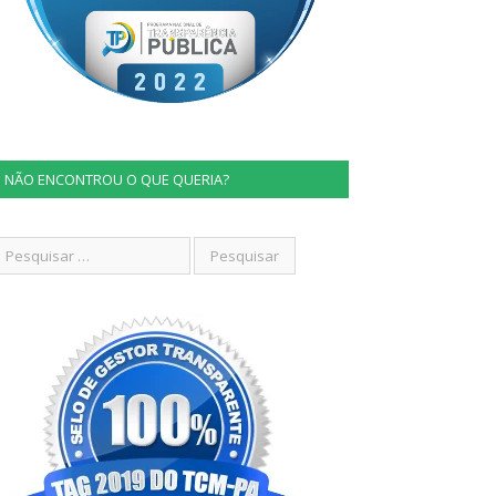
NÃO ENCONTROU O QUE QUERIA?