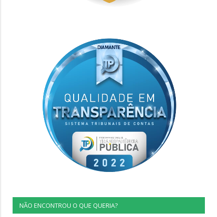
NÃO ENCONTROU O QUE QUERIA?