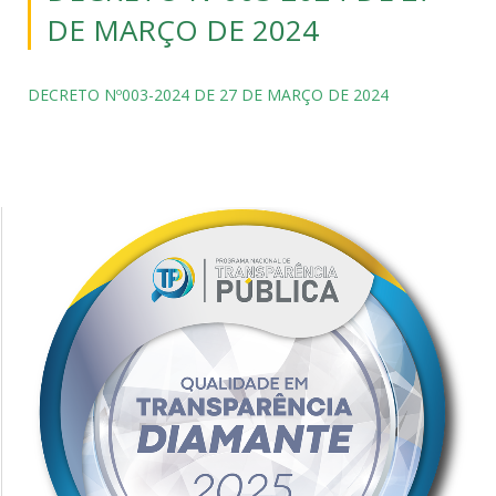
DE MARÇO DE 2024
DECRETO Nº003-2024 DE 27 DE MARÇO DE 2024