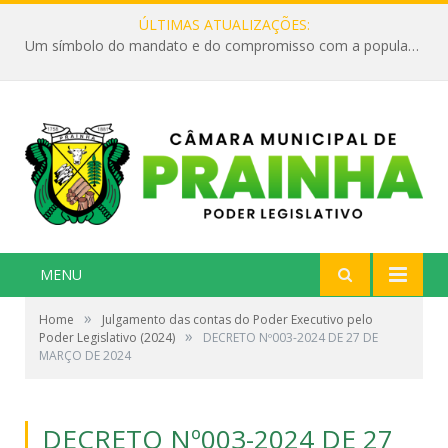
ÚLTIMAS ATUALIZAÇÕES:
Um símbolo do mandato e do compromisso com a população
MENU
»
Home
Julgamento das contas do Poder Executivo pelo
»
Poder Legislativo (2024)
DECRETO Nº003-2024 DE 27 DE
MARÇO DE 2024
DECRETO Nº003-2024 DE 27