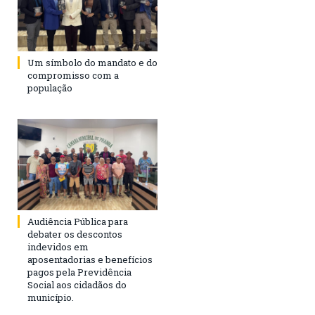
Um símbolo do mandato e do
compromisso com a
população
Audiência Pública para
debater os descontos
indevidos em
aposentadorias e benefícios
pagos pela Previdência
Social aos cidadãos do
município.