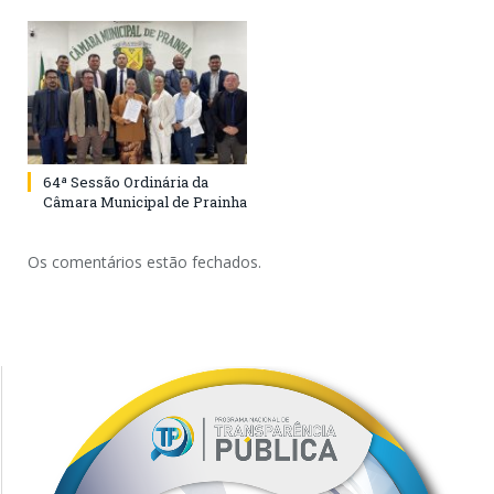
64ª Sessão Ordinária da
Câmara Municipal de Prainha
Os comentários estão fechados.