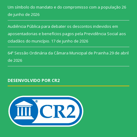
Um símbolo do mandato e do compromisso com a população
26
de junho de 2026
Audiência Pública para debater os descontos indevidos em
aposentadorias e benefícios pagos pela Previdência Social aos
cidadãos do município.
17 de junho de 2026
64ª Sessão Ordinária da Câmara Municipal de Prainha
29 de abril
de 2026
DESENVOLVIDO POR CR2