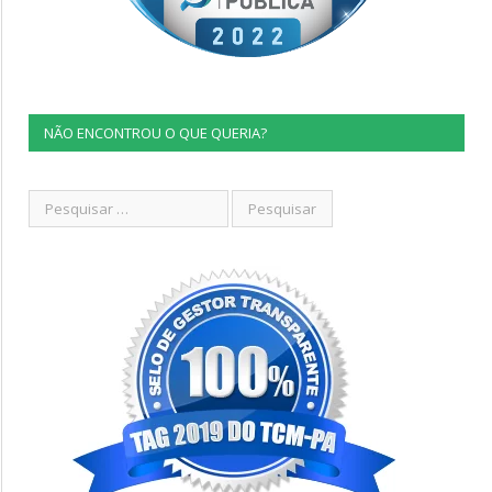
NÃO ENCONTROU O QUE QUERIA?