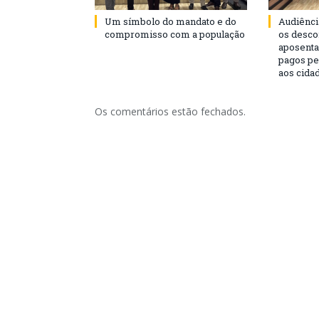
Um símbolo do mandato e do
Audiênci
compromisso com a população
os desco
aposenta
pagos pe
aos cida
Os comentários estão fechados.