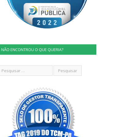
NÃO ENCONTROU O QUE QUERIA?