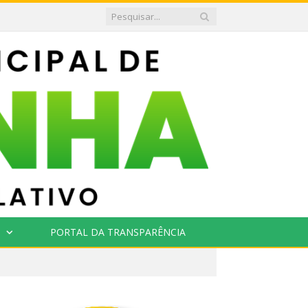
PORTAL DA TRANSPARÊNCIA