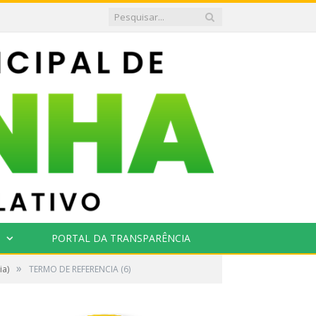
PORTAL DA TRANSPARÊNCIA
»
ia)
TERMO DE REFERENCIA (6)