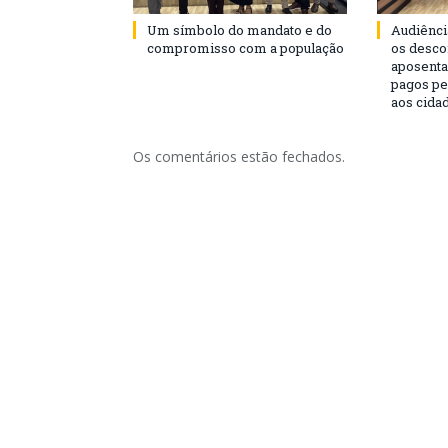
Um símbolo do mandato e do
Audiênci
compromisso com a população
os desco
aposenta
pagos pe
aos cida
Os comentários estão fechados.