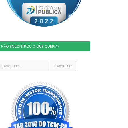
NÃO ENCONTROU O QUE QUERIA?