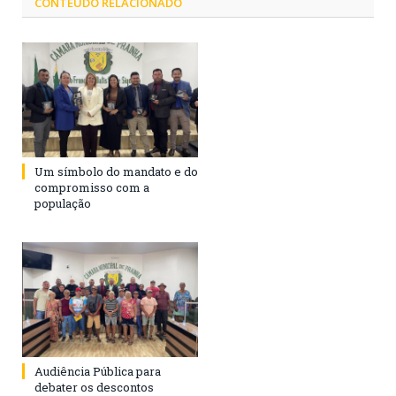
CONTEÚDO RELACIONADO
Um símbolo do mandato e do
compromisso com a
população
Audiência Pública para
debater os descontos