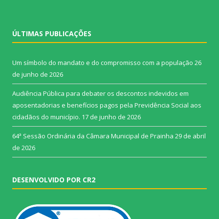
ÚLTIMAS PUBLICAÇÕES
Um símbolo do mandato e do compromisso com a população
26
de junho de 2026
Audiência Pública para debater os descontos indevidos em
aposentadorias e benefícios pagos pela Previdência Social aos
cidadãos do município.
17 de junho de 2026
64ª Sessão Ordinária da Câmara Municipal de Prainha
29 de abril
de 2026
DESENVOLVIDO POR CR2