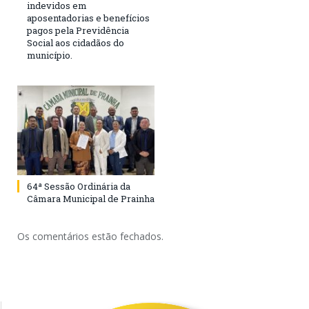
indevidos em
aposentadorias e benefícios
pagos pela Previdência
Social aos cidadãos do
município.
64ª Sessão Ordinária da
Câmara Municipal de Prainha
Os comentários estão fechados.