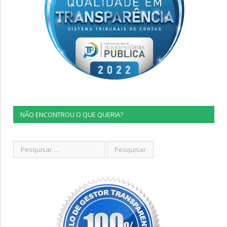
NÃO ENCONTROU O QUE QUERIA?