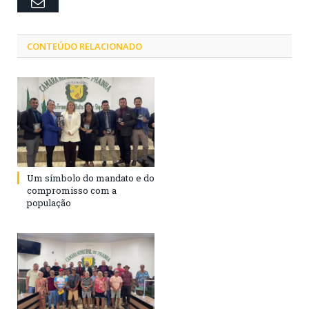
Email
CONTEÚDO RELACIONADO
Um símbolo do mandato e do
compromisso com a
população