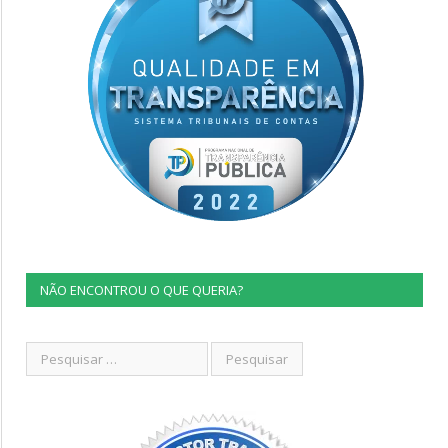
NÃO ENCONTROU O QUE QUERIA?