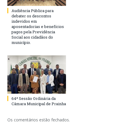
Audiência Pública para
debater os descontos
indevidos em
aposentadorias e benefícios
pagos pela Previdência
Social aos cidadãos do
município.
64ª Sessão Ordinária da
Câmara Municipal de Prainha
Os comentários estão fechados.