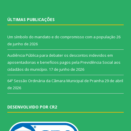
ÚLTIMAS PUBLICAÇÕES
Um símbolo do mandato e do compromisso com a população
26
de junho de 2026
Audiência Pública para debater os descontos indevidos em
aposentadorias e benefícios pagos pela Previdência Social aos
cidadãos do município.
17 de junho de 2026
64ª Sessão Ordinária da Câmara Municipal de Prainha
29 de abril
de 2026
DESENVOLVIDO POR CR2