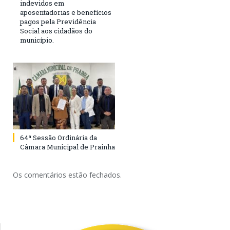
indevidos em
aposentadorias e benefícios
pagos pela Previdência
Social aos cidadãos do
município.
64ª Sessão Ordinária da
Câmara Municipal de Prainha
Os comentários estão fechados.