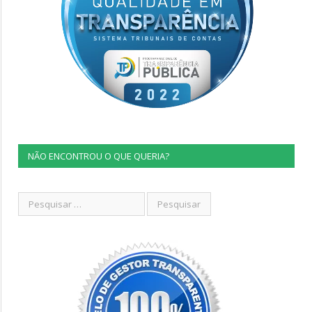
NÃO ENCONTROU O QUE QUERIA?