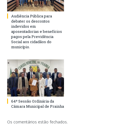
Audiência Pública para
debater os descontos
indevidos em
aposentadorias e benefícios
pagos pela Previdência
Social aos cidadãos do
município.
64ª Sessão Ordinária da
Câmara Municipal de Prainha
Os comentários estão fechados.