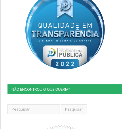
NÃO ENCONTROU O QUE QUERIA?