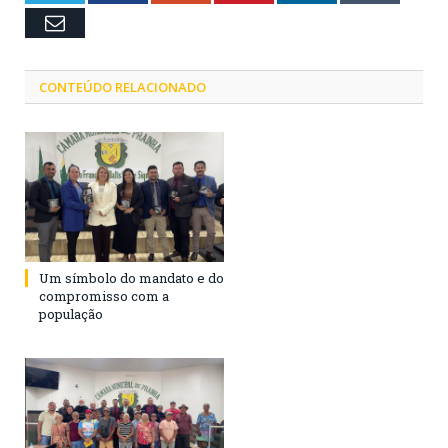
Email
CONTEÚDO RELACIONADO
Um símbolo do mandato e do
compromisso com a
população