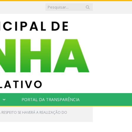
PORTAL DA TRANSPARÊNCIA
 RESPEITO SE HAVERÁ A REALIZAÇÃO DO