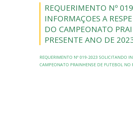
REQUERIMENTO Nº 019
INFORMAÇOES A RESPEI
DO CAMPEONATO PRAI
PRESENTE ANO DE 2023
REQUERIMENTO Nº 019-2023 SOLICITANDO I
CAMPEONATO PRAINHENSE DE FUTEBOL NO P