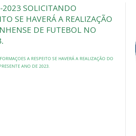
-2023 SOLICITANDO
TO SE HAVERÁ A REALIZAÇÃO
NHENSE DE FUTEBOL NO
.
NFORMAÇOES A RESPEITO SE HAVERÁ A REALIZAÇÃO DO
RESENTE ANO DE 2023.