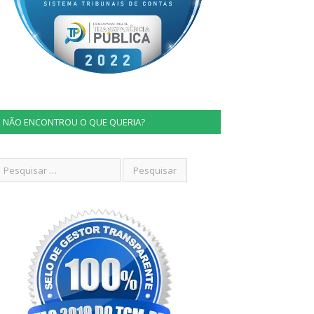
NÃO ENCONTROU O QUE QUERIA?