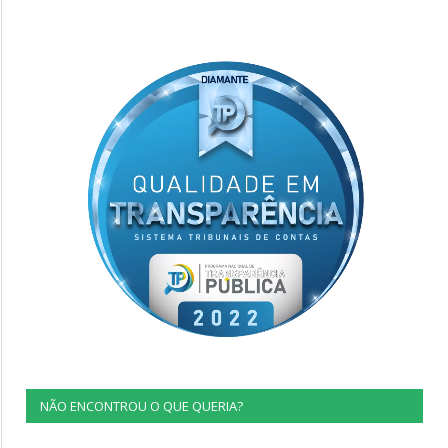
NÃO ENCONTROU O QUE QUERIA?