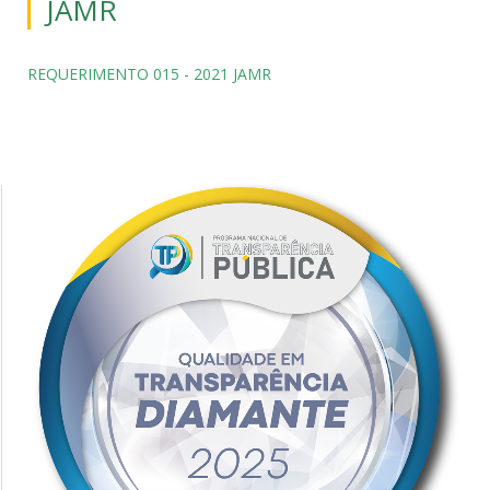
JAMR
REQUERIMENTO 015 - 2021 JAMR