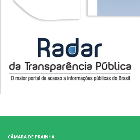
CÂMARA DE PRAINHA