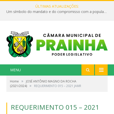
ÚLTIMAS ATUALIZAÇÕES:
Um símbolo do mandato e do compromisso com a população
MENU
»
Home
JOSÉ ANTÔNIO MAGNO DA ROCHA
»
(2021/2024)
REQUERIMENTO 015 – 2021 JAMR
REQUERIMENTO 015 – 2021