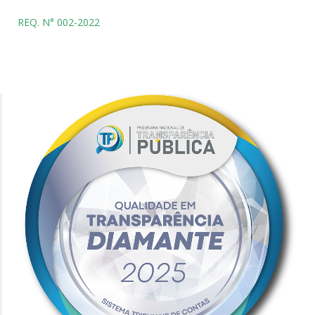
REQ. N° 002-2022