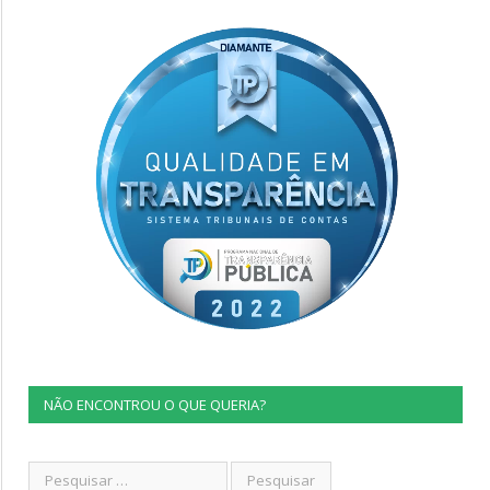
NÃO ENCONTROU O QUE QUERIA?