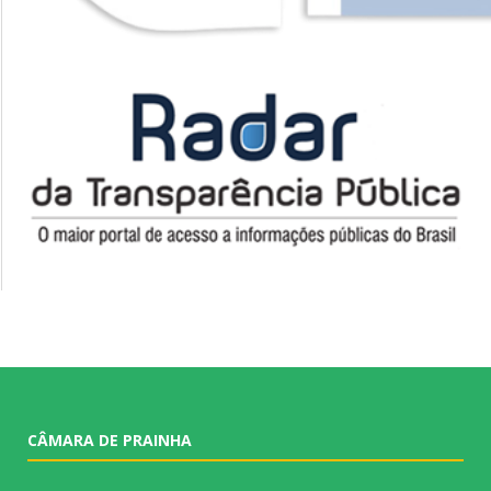
CÂMARA DE PRAINHA