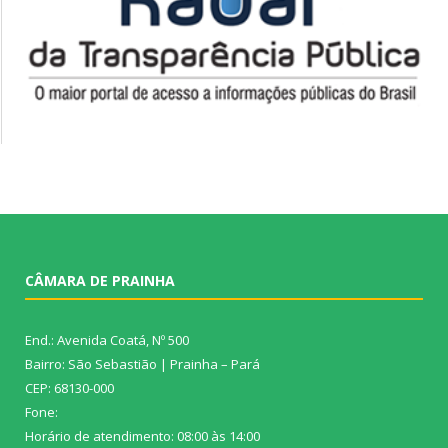
CÂMARA DE PRAINHA
End.: Avenida Coatá, Nº 500
Bairro: São Sebastião | Prainha – Pará
CEP: 68130-000
Fone:
Horário de atendimento: 08:00 às 14:00