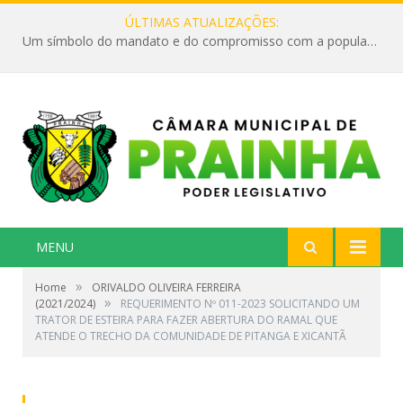
ÚLTIMAS ATUALIZAÇÕES:
Um símbolo do mandato e do compromisso com a população
MENU
»
Home
ORIVALDO OLIVEIRA FERREIRA
»
(2021/2024)
REQUERIMENTO Nº 011-2023 SOLICITANDO UM
TRATOR DE ESTEIRA PARA FAZER ABERTURA DO RAMAL QUE
ATENDE O TRECHO DA COMUNIDADE DE PITANGA E XICANTÃ