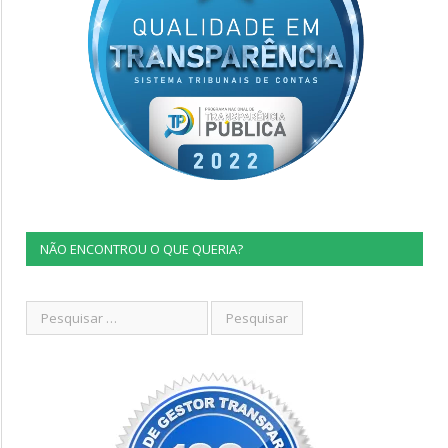
NÃO ENCONTROU O QUE QUERIA?