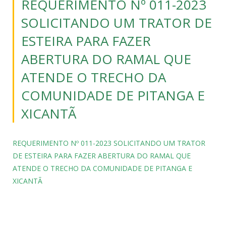
REQUERIMENTO Nº 011-2023
SOLICITANDO UM TRATOR DE
ESTEIRA PARA FAZER
ABERTURA DO RAMAL QUE
ATENDE O TRECHO DA
COMUNIDADE DE PITANGA E
XICANTÃ
REQUERIMENTO Nº 011-2023 SOLICITANDO UM TRATOR
DE ESTEIRA PARA FAZER ABERTURA DO RAMAL QUE
ATENDE O TRECHO DA COMUNIDADE DE PITANGA E
XICANTÃ