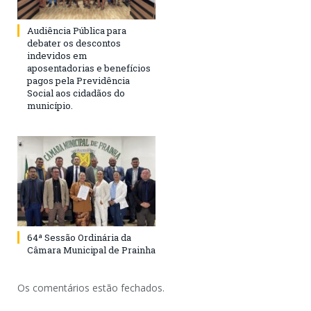
Audiência Pública para
debater os descontos
indevidos em
aposentadorias e benefícios
pagos pela Previdência
Social aos cidadãos do
município.
64ª Sessão Ordinária da
Câmara Municipal de Prainha
Os comentários estão fechados.