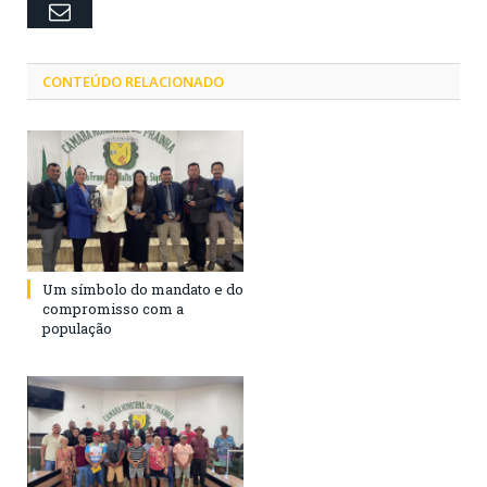
Email
CONTEÚDO RELACIONADO
Um símbolo do mandato e do
compromisso com a
população