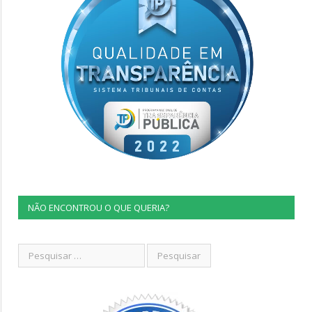
NÃO ENCONTROU O QUE QUERIA?