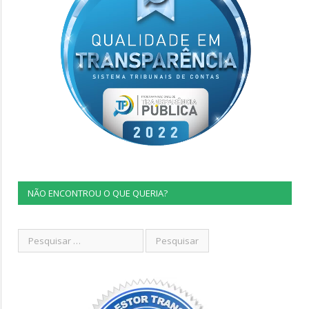
NÃO ENCONTROU O QUE QUERIA?