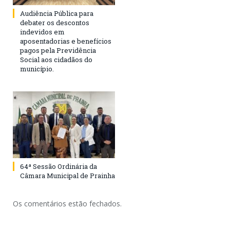
Audiência Pública para
debater os descontos
indevidos em
aposentadorias e benefícios
pagos pela Previdência
Social aos cidadãos do
município.
64ª Sessão Ordinária da
Câmara Municipal de Prainha
Os comentários estão fechados.