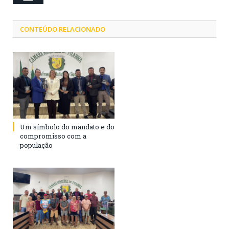
CONTEÚDO RELACIONADO
Um símbolo do mandato e do
compromisso com a
população