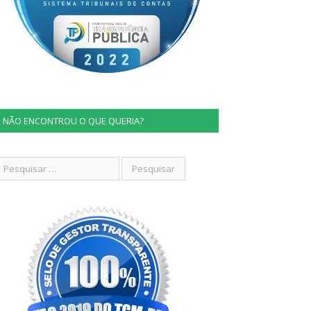
NÃO ENCONTROU O QUE QUERIA?