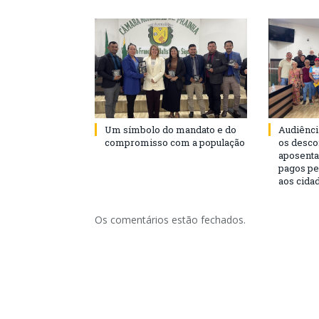
Um símbolo do mandato e do
Audiênci
compromisso com a população
os desco
aposenta
pagos pe
aos cida
Os comentários estão fechados.