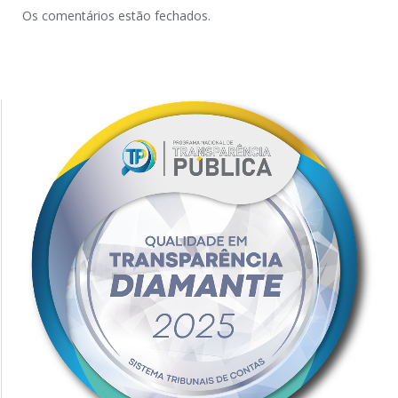
Os comentários estão fechados.