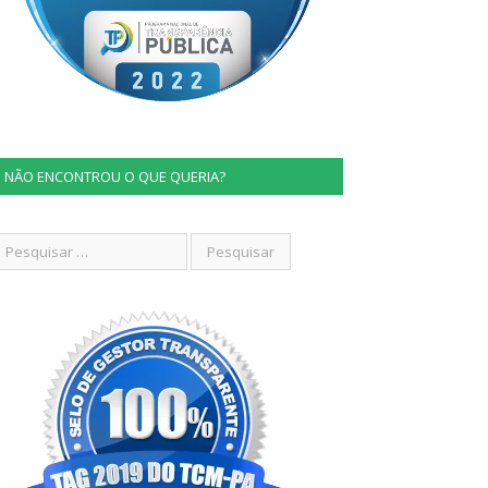
NÃO ENCONTROU O QUE QUERIA?