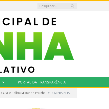
PORTAL DA TRANSPARÊNCIA
»
ivil e Polícia Militar de Prainha
CM PRAINHA