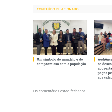
CONTEÚDO RELACIONADO
Um símbolo do mandato e do
Audiênci
compromisso com a população
os desco
aposenta
pagos pe
aos cida
Os comentários estão fechados.