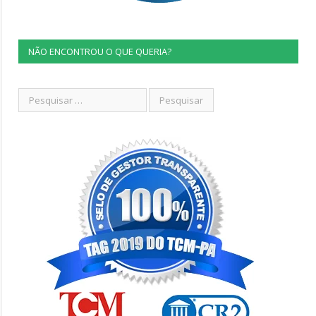
NÃO ENCONTROU O QUE QUERIA?