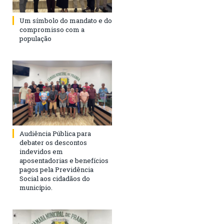
Um símbolo do mandato e do
compromisso com a
população
Audiência Pública para
debater os descontos
indevidos em
aposentadorias e benefícios
pagos pela Previdência
Social aos cidadãos do
município.