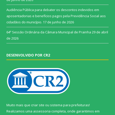
Audiência Pública para debater os descontos indevidos em
aposentadorias e benefícios pagos pela Previdência Social aos
cidadãos do município.
17 de junho de 2026
64ª Sessão Ordinária da Câmara Municipal de Prainha
29 de abril
de 2026
DESENVOLVIDO POR CR2
Muito mais que
criar site
ou
sistema para prefeituras
!
Realizamos uma
assessoria
completa, onde garantimos em