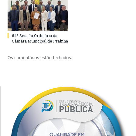
64ª Sessão Ordinária da
Câmara Municipal de Prainha
Os comentários estão fechados.