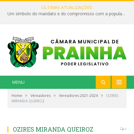
ÚLTIMAS ATUALIZAÇÕES:
Um símbolo do mandato e do compromisso com a população
MENU
»
»
»
Home
Vereadores
Vereadores 2021-2024
OZIRES
MIRANDA QUEIROZ
OZIRES MIRANDA QUEIROZ
0