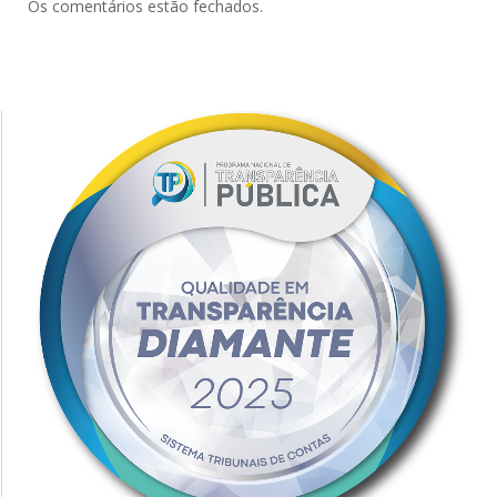
Os comentários estão fechados.