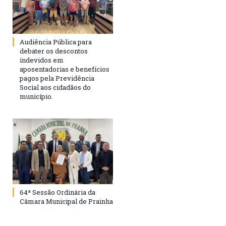
Audiência Pública para
debater os descontos
indevidos em
aposentadorias e benefícios
pagos pela Previdência
Social aos cidadãos do
município.
64ª Sessão Ordinária da
Câmara Municipal de Prainha