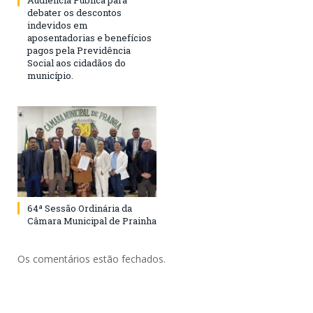
Audiência Pública para
debater os descontos
indevidos em
aposentadorias e benefícios
pagos pela Previdência
Social aos cidadãos do
município.
64ª Sessão Ordinária da
Câmara Municipal de Prainha
Os comentários estão fechados.