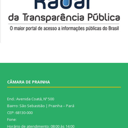
CÂMARA DE PRAINHA
End.: Avenida Coatá, Nº 500
Bairro: São Sebastião | Prainha – Pará
CEP: 68130-000
Fone:
Horário de atendimento: 08:00 às 14:00