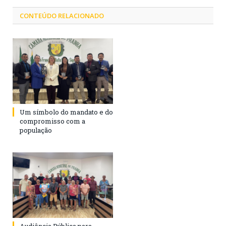
CONTEÚDO RELACIONADO
Um símbolo do mandato e do
compromisso com a
população