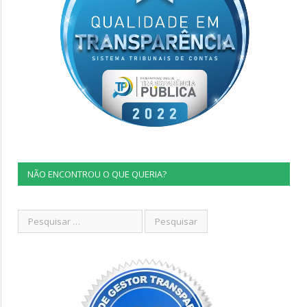
NÃO ENCONTROU O QUE QUERIA?