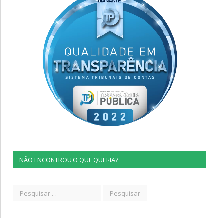
NÃO ENCONTROU O QUE QUERIA?