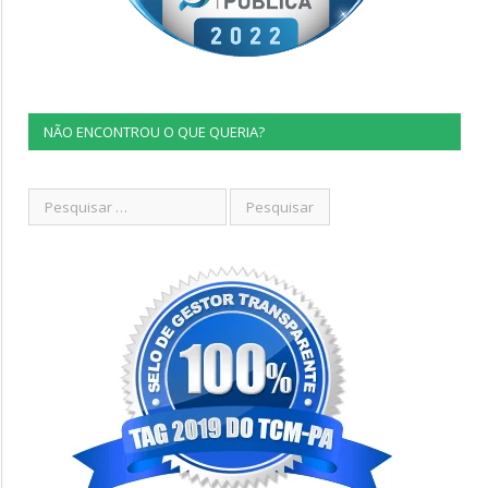
NÃO ENCONTROU O QUE QUERIA?