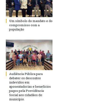
Um símbolo do mandato e do
compromisso com a
população
Audiência Pública para
debater os descontos
indevidos em
aposentadorias e benefícios
pagos pela Previdência
Social aos cidadãos do
município.