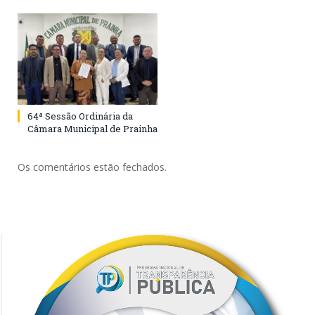
64ª Sessão Ordinária da
Câmara Municipal de Prainha
Os comentários estão fechados.