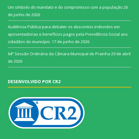
Um símbolo do mandato e do compromisso com a população
26
de junho de 2026
Audiência Pública para debater os descontos indevidos em
aposentadorias e benefícios pagos pela Previdência Social aos
cidadãos do município.
17 de junho de 2026
64ª Sessão Ordinária da Câmara Municipal de Prainha
29 de abril
de 2026
DESENVOLVIDO POR CR2