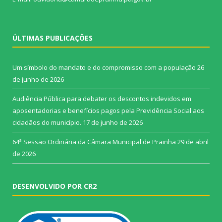
ÚLTIMAS PUBLICAÇÕES
Um símbolo do mandato e do compromisso com a população
26
de junho de 2026
Audiência Pública para debater os descontos indevidos em
aposentadorias e benefícios pagos pela Previdência Social aos
cidadãos do município.
17 de junho de 2026
64ª Sessão Ordinária da Câmara Municipal de Prainha
29 de abril
de 2026
DESENVOLVIDO POR CR2