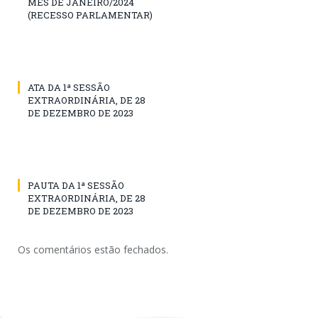
MÊS DE JANEIRO/2024
(RECESSO PARLAMENTAR)
ATA DA 1ª SESSÃO
EXTRAORDINÁRIA, DE 28
DE DEZEMBRO DE 2023
PAUTA DA 1ª SESSÃO
EXTRAORDINÁRIA, DE 28
DE DEZEMBRO DE 2023
Os comentários estão fechados.