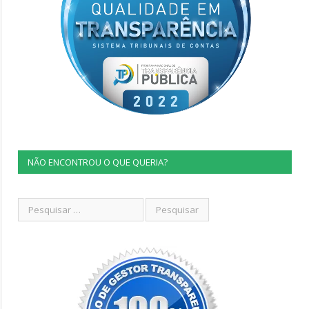
NÃO ENCONTROU O QUE QUERIA?