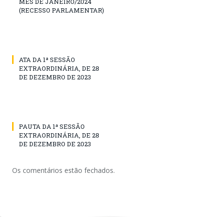
MÊS DE JANEIRO/2024
(RECESSO PARLAMENTAR)
ATA DA 1ª SESSÃO
EXTRAORDINÁRIA, DE 28
DE DEZEMBRO DE 2023
PAUTA DA 1ª SESSÃO
EXTRAORDINÁRIA, DE 28
DE DEZEMBRO DE 2023
Os comentários estão fechados.