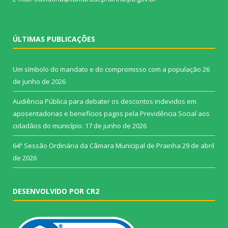
ÚLTIMAS PUBLICAÇÕES
Um símbolo do mandato e do compromisso com a população
26
de junho de 2026
Audiência Pública para debater os descontos indevidos em
aposentadorias e benefícios pagos pela Previdência Social aos
cidadãos do município.
17 de junho de 2026
64ª Sessão Ordinária da Câmara Municipal de Prainha
29 de abril
de 2026
DESENVOLVIDO POR CR2