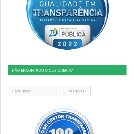
NÃO ENCONTROU O QUE QUERIA?