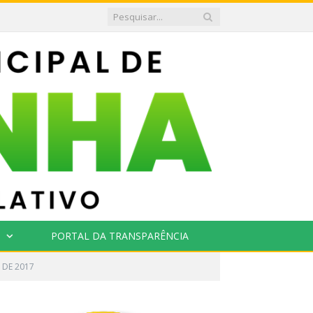
PORTAL DA TRANSPARÊNCIA
 DE 2017