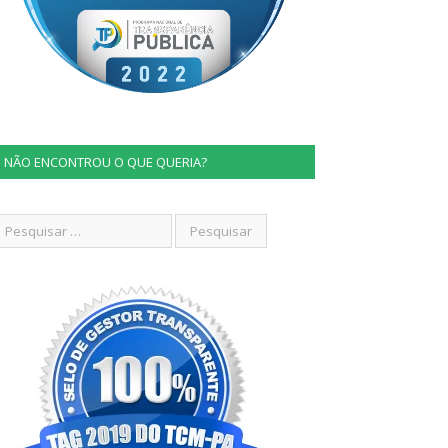
NÃO ENCONTROU O QUE QUERIA?