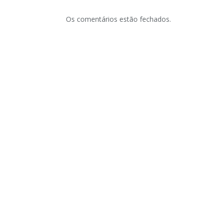
Os comentários estão fechados.