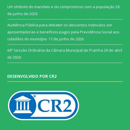
Um símbolo do mandato e do compromisso com a população
26
de junho de 2026
Audiência Pública para debater os descontos indevidos em
aposentadorias e benefícios pagos pela Previdência Social aos
cidadãos do município.
17 de junho de 2026
64ª Sessão Ordinária da Câmara Municipal de Prainha
29 de abril
de 2026
DESENVOLVIDO POR CR2