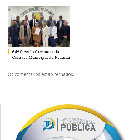
64ª Sessão Ordinária da
Câmara Municipal de Prainha
Os comentários estão fechados.