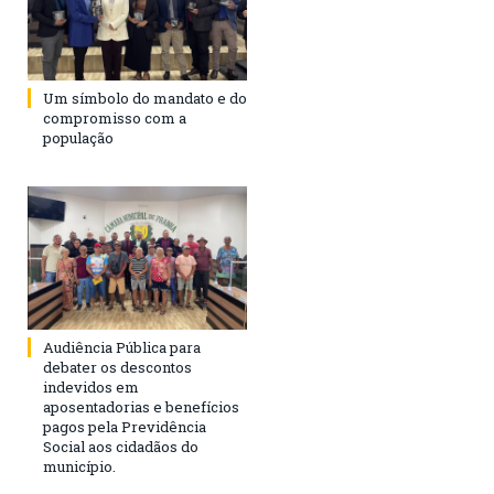
Um símbolo do mandato e do
compromisso com a
população
Audiência Pública para
debater os descontos
indevidos em
aposentadorias e benefícios
pagos pela Previdência
Social aos cidadãos do
município.