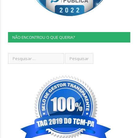
NÃO ENCONTROU O QUE QUERIA?