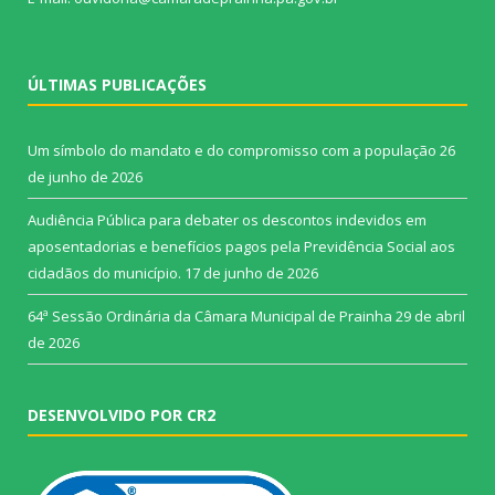
ÚLTIMAS PUBLICAÇÕES
Um símbolo do mandato e do compromisso com a população
26
de junho de 2026
Audiência Pública para debater os descontos indevidos em
aposentadorias e benefícios pagos pela Previdência Social aos
cidadãos do município.
17 de junho de 2026
64ª Sessão Ordinária da Câmara Municipal de Prainha
29 de abril
de 2026
DESENVOLVIDO POR CR2