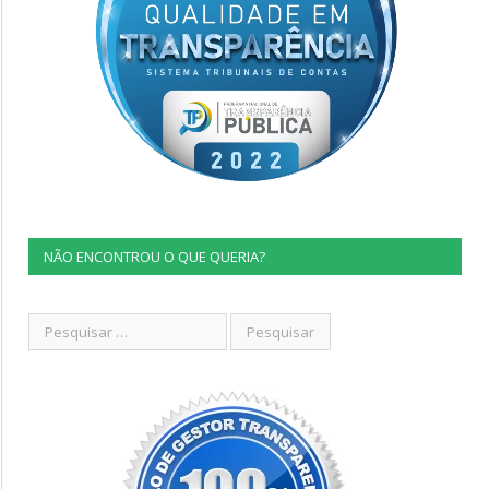
NÃO ENCONTROU O QUE QUERIA?