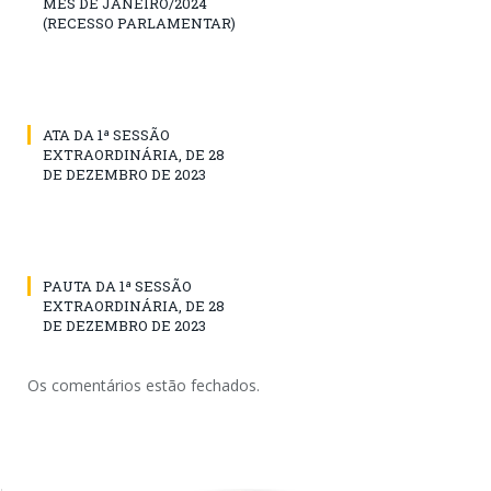
MÊS DE JANEIRO/2024
(RECESSO PARLAMENTAR)
ATA DA 1ª SESSÃO
EXTRAORDINÁRIA, DE 28
DE DEZEMBRO DE 2023
PAUTA DA 1ª SESSÃO
EXTRAORDINÁRIA, DE 28
DE DEZEMBRO DE 2023
Os comentários estão fechados.